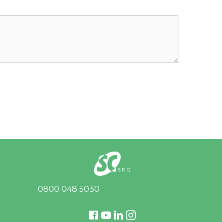
0800 048 5030