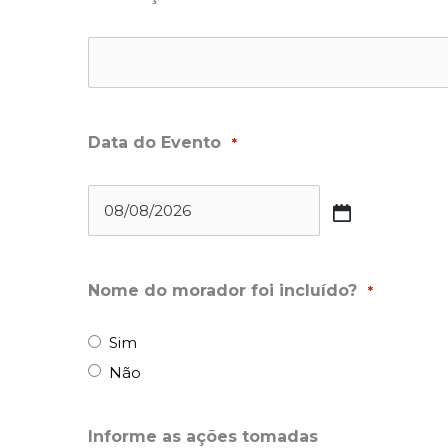
Data do Evento
*
Nome do morador foi incluído?
*
Sim
Não
Informe as ações tomadas