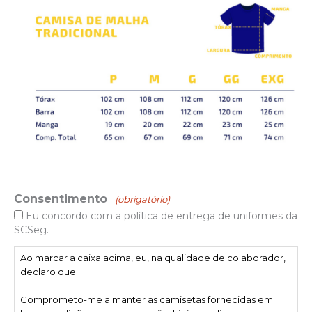
Consentimento
(obrigatório)
Eu concordo com a política de entrega de uniformes da
SCSeg.
Ao marcar a caixa acima, eu, na qualidade de colaborador,
declaro que:
Comprometo-me a manter as camisetas fornecidas em