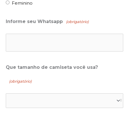
Feminino
Informe seu Whatsapp
(obrigatório)
Que tamanho de camiseta você usa?
(obrigatório)