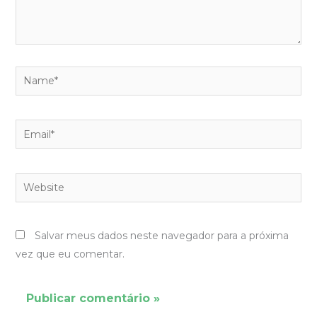
Name*
Email*
Website
Salvar meus dados neste navegador para a próxima
vez que eu comentar.