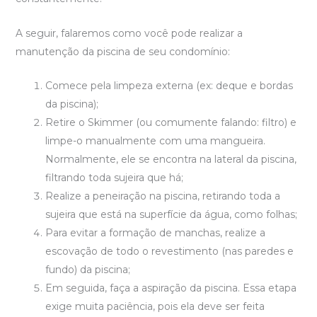
A seguir, falaremos como você pode realizar a
manutenção da piscina de seu condomínio:
Comece pela limpeza externa (ex: deque e bordas
da piscina);
Retire o Skimmer (ou comumente falando: filtro) e
limpe-o manualmente com uma mangueira.
Normalmente, ele se encontra na lateral da piscina,
filtrando toda sujeira que há;
Realize a peneiração na piscina, retirando toda a
sujeira que está na superfície da água, como folhas;
Para evitar a formação de manchas, realize a
escovação de todo o revestimento (nas paredes e
fundo) da piscina;
Em seguida, faça a aspiração da piscina. Essa etapa
exige muita paciência, pois ela deve ser feita