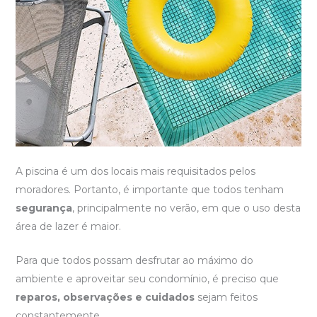
A piscina é um dos locais mais requisitados pelos
moradores. Portanto, é importante que todos tenham
segurança
, principalmente no verão, em que o uso desta
área de lazer é maior.
Para que todos possam desfrutar ao máximo do
ambiente e aproveitar seu condomínio, é preciso que
reparos, observações e cuidados
sejam feitos
constantemente.