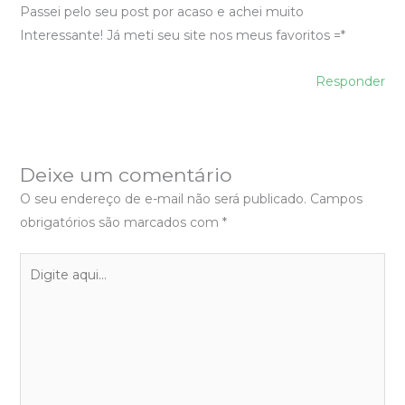
Passei pelo seu post por acaso e achei muito
Interessante! Já meti seu site nos meus favoritos =*
Responder
Deixe um comentário
O seu endereço de e-mail não será publicado.
Campos
obrigatórios são marcados com
*
Digite
aqui...