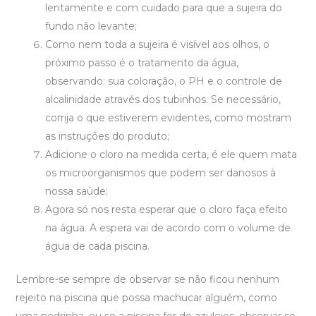
lentamente e com cuidado para que a sujeira do
fundo não levante;
Como nem toda a sujeira é visível aos olhos, o
próximo passo é o tratamento da água,
observando: sua coloração, o PH e o controle de
alcalinidade através dos tubinhos. Se necessário,
corrija o que estiverem evidentes, como mostram
as instruções do produto;
Adicione o cloro na medida certa, é ele quem mata
os microorganismos que podem ser danosos à
nossa saúde;
Agora só nos resta esperar que o cloro faça efeito
na água. A espera vai de acordo com o volume de
água de cada piscina.
Lembre-se sempre de observar se não ficou nenhum
rejeito na piscina que possa machucar alguém, como